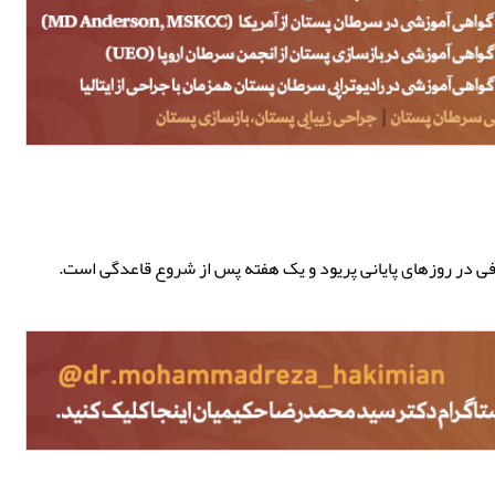
فی در روزهای پایانی پریود و یک هفته پس از شروع قاعدگی است.