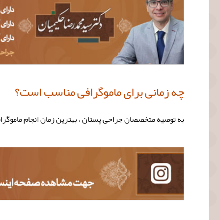
چه زمانی برای ماموگرافی مناسب است؟
به توصیه متخصصان جراحی پستان ، بهترین زمان انجام ماموگرا