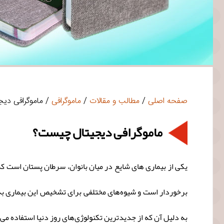
صفحه اصلی
/
مطالب و مقالات
/
ماموگرافی
/ ماموگرافی دی
ماموگرافی دیجیتال چیست؟
یکی از بیماری های شایع در میان بانوان، سرطان پستان است که
برخوردار است و شیوه‌های مختلفی برای تشخیص این بیماری به 
به دلیل آن که از جدیدترین تکنولوژی‌های روز دنیا استفاده 