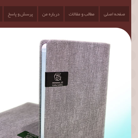
صفحه اصلی
مطالب و مقالات
درباره من
پرسش و پاسخ