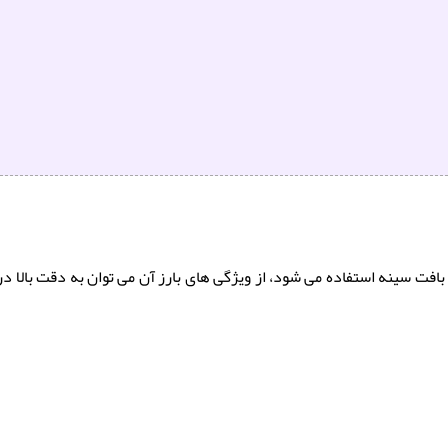
ت سینه استفاده می شود، از ویژگی های بارز آن می توان به دقت بالا در