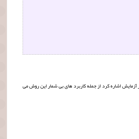
 آزمایش اشاره کرد از جمله کاربرد های بی شمار این روش می