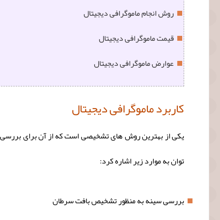
روش انجام ماموگرافی دیجیتال
قیمت ماموگرافی دیجیتال
عوارض ماموگرافی دیجیتال
کاربرد ماموگرافی دیجیتال
یکی از بهترین روش های تشخیصی است که از آن برای بررسی باف
توان به موارد زیر اشاره کرد:
بررسی سینه به منظور تشخیص بافت سرطان