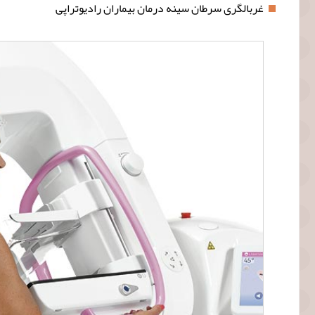
غربالگری سرطان سینه درمان بیماران رادیوتراپی