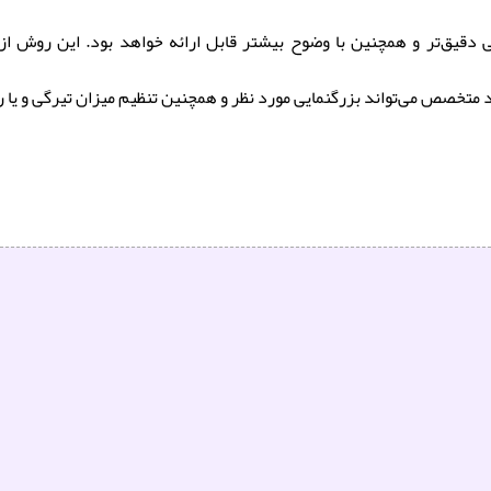
 دقیق‌تر و همچنین با وضوح بیشتر قابل ارائه خواهد بود. این روش ا
ص می‌تواند بزرگنمایی مورد نظر و همچنین تنظیم میزان تیرگی و یا رو