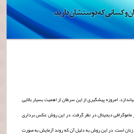
ندازد. امروزه پیشگیری از این سرطان از اهمیت بسیار بالایی
از ماموگرافی دیجیتال در نظر گرفت. در این روش عکس برداری
 زنان است. در این روش به دلیل آن که روند آزمایش به صورت