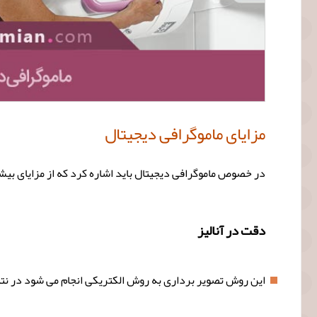
مزایای ماموگرافی دیجیتال
در خصوص ماموگرافی دیجیتال باید اشاره کرد که از مزایای بیشما
دقت در آنالیز
این روش تصویر برداری به روش الکتریکی انجام می شود در نتیج