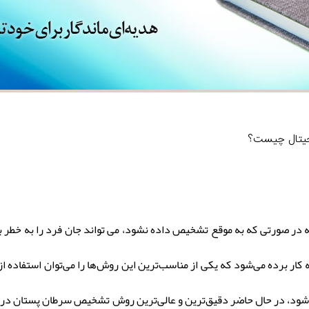
جیتال چیست؟
 در صورتی که به موقع تشخیص داده نشود، می تواند جان فرد را به خطر بیا
کار برده می‌شود که یکی از مناسب‌ترین این روش‌ها را می‌توان استفاده 
می‌شود، در حال حاضر دقیق‌ترین و عالی‌ترین روش تشخیص سرطان پستان در