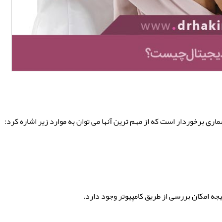
ری برخوردار است که از مهم ترین آنها می توان به موارد زیر اشاره کرد:
ه امکان بررسی از طریق کامپیوتر وجود دارد.