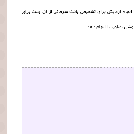
ز انجام آزمایش برای تشخیص بافت سرطانی از آن جهت برای
شی تصاویر را انجام دهد.