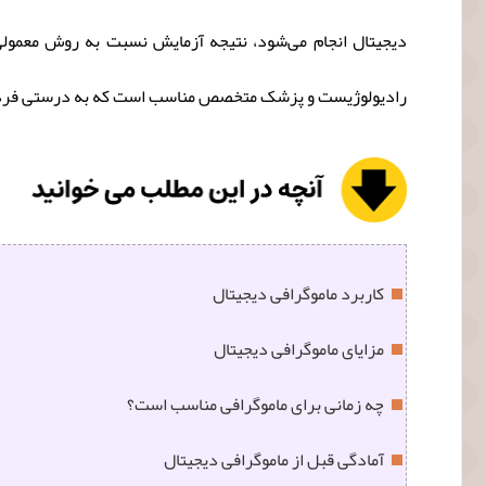
دیجیتال انجام می‌شود، نتیجه آزمایش نسبت به روش معمولی
رادیولوژیست و پزشک متخصص مناسب است که به درستی فرد متخص
کاربرد ماموگرافی دیجیتال
مزایای ماموگرافی دیجیتال
چه زمانی برای ماموگرافی مناسب است؟
آمادگی قبل از ماموگرافی دیجیتال