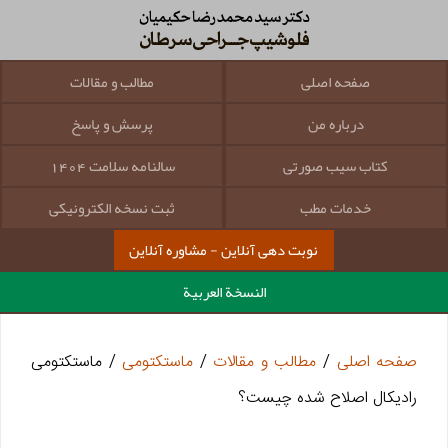
صفحه اصلی
مطالب و مقالات
درباره من
پرسش و پاسخ
کتاب سیب صورتی
سالنامه سلامت 1404
خدمات مطب
ثبت نسخه الکترونیکی
نوبت دهی آنلاین - مشاوره آنلاین
النسخة العربية
صفحه اصلی
/
مطالب و مقالات
/
ماستکتومی
/ ماستکتومی
رادیکال اصلاح شده چیست؟