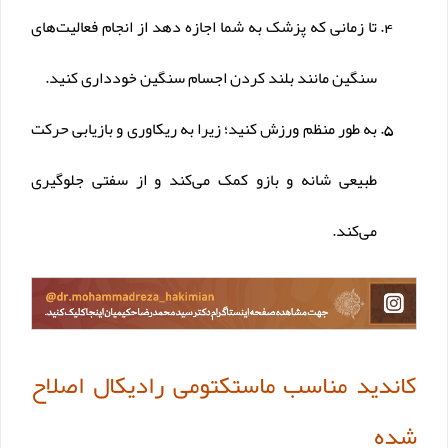
تا زمانی که پزشک به شما اجازه دهد از انجام فعالیت‌های
سنگین مانند بلند کردن اجسام سنگین خودداری کنید.
به طور منظم ورزش کنید؛ زیرا به ریکاوری و بازیابی حرکت
طبیعی شانه و بازو کمک می‌کند و از سفتی جلوگیری
می‌کند.
کاندید مناسب ماستکتومی رادیکال اصلاح
شده