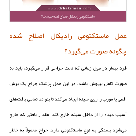
عمل ماستکتومی رادیکال اصلاح شده
چگونه صورت می‌گیرد؟
فرد بیمار در طول زمانی که تحت جراحی قرار می‌گیرد، باید به
صورت کامل بیهوش باشد. در این عمل پزشک جراح یک برش
افقی یا مورب را روی سینه ایجاد می‌کند تا بتواند تمامی بافت‌های
آسیب دیده را از داخل سینه خارج کند، مقدار بافتی که خارج
می‌شود بستگی به نوع ماستکتومی دارد. جراح معمولاً به خاطر