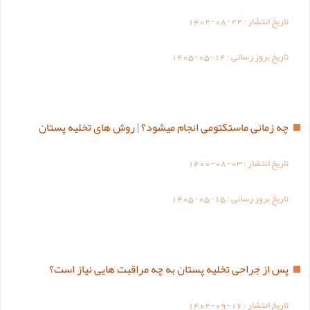
تاریخ انتشار :
1402-08-22
تاریخ بروز رسانی :
1405-05-14
چه زمانی ماستکتومی انجام میشود؟ | روش های تخلیه پستان
تاریخ انتشار :
1400-08-03
تاریخ بروز رسانی :
1405-05-15
پس از جراحی تخلیه پستان به چه مراقبت هایی نیاز است؟
تاریخ انتشار :
1402-09-16