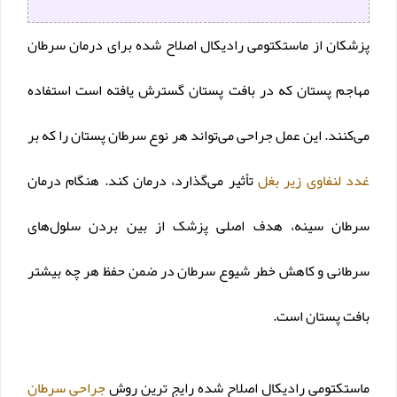
پزشکان از ماستکتومی رادیکال اصلاح شده برای درمان سرطان
مهاجم پستان که در بافت پستان گسترش یافته است استفاده
می‌کنند. این عمل جراحی می‌تواند هر نوع سرطان پستان را که بر
غدد لنفاوی زیر بغل
تأثیر می‌گذارد، درمان کند. هنگام درمان
سرطان سینه، هدف اصلی پزشک از بین بردن سلول‌های
سرطانی و کاهش خطر شیوع سرطان در ضمن حفظ هر چه بیشتر
بافت پستان است.
ماستکتومی رادیکال اصلاح شده رایج‌ ترین روش
جراحی سرطان