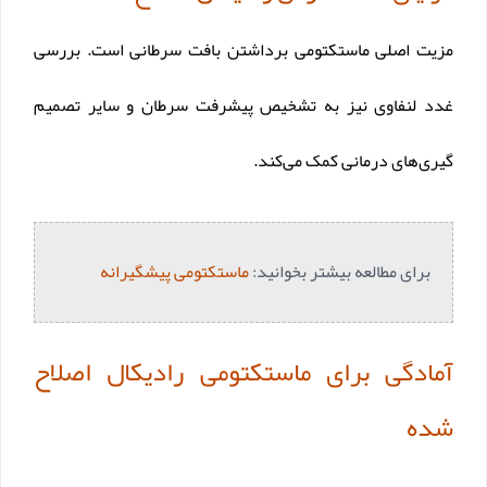
مزیت اصلی ماستکتومی برداشتن بافت سرطانی است. بررسی
غدد لنفاوی نیز به تشخیص پیشرفت سرطان و سایر تصمیم‌
گیری‌های درمانی کمک می‌کند.
برای مطالعه بیشتر بخوانید:
ماستکتومی پیشگیرانه
آمادگی برای ماستکتومی رادیکال اصلاح
شده