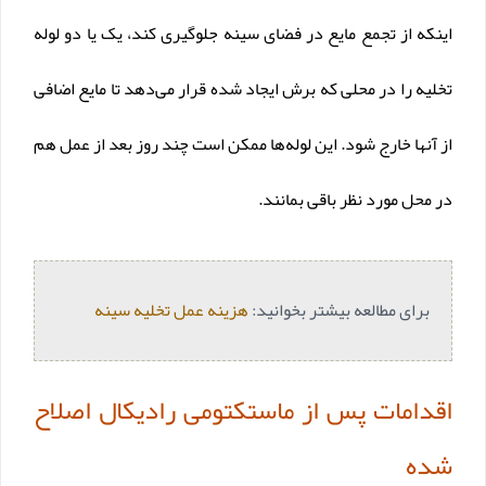
اینکه از تجمع مایع در فضای سینه جلوگیری کند، یک یا دو لوله
تخلیه را در محلی که برش ایجاد شده قرار می‌دهد تا مایع اضافی
از آنها خارج شود. این لوله‌ها ممکن است چند روز بعد از عمل هم
در محل مورد نظر باقی بمانند.
برای مطالعه بیشتر بخوانید:
هزینه عمل تخلیه سینه
اقدامات پس از ماستکتومی رادیکال اصلاح
شده