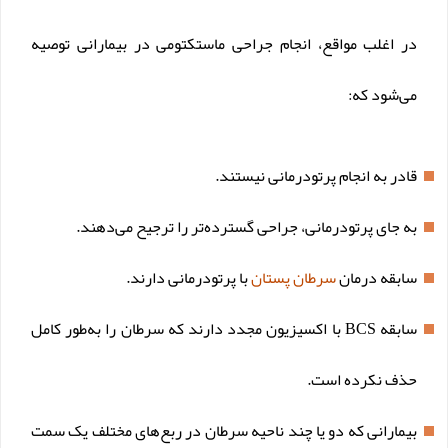
در اغلب مواقع، انجام جراحی ماستکتومی در بیمارانی توصیه
می‌شود که:
قادر به انجام پرتودرمانی نیستند.
به جای پرتودرمانی، جراحی گسترده‌تر را ترجیح می‌دهند.
سابقه درمان
سرطان پستان
با پرتودرمانی دارند.
سابقه BCS با اکسیزیون مجدد دارند که سرطان را به‌طور کامل
حذف نکرده است.
بیمارانی که دو یا چند ناحیه سرطان در ربع‌های مختلف یک سمت