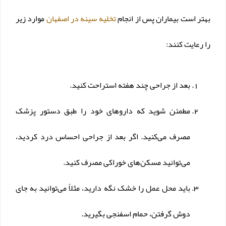
بهتر است بیماران پس از انجام
تخلیه سینه در اصفهان
موارد زیر
را رعایت کنند:
بعد از جراحی چند هفته استراحت کنید.
مطمئن شوید که داروهای خود را طبق دستور پزشک
مصرف می‌کنید. اگر بعد از جراحی احساس درد کردید،
می‌توانید مسکن‌های خوراکی مصرف کنید.
باید محل عمل را خشک نگه دارید، مثلاً می‌توانید به جای
دوش گرفتن، حمام اسفنجی بگیرید.