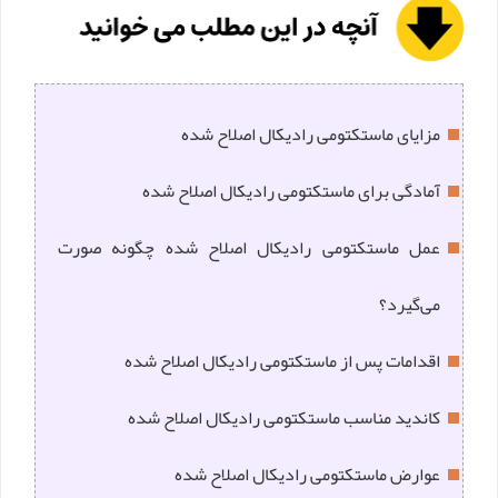
مزایای ماستکتومی رادیکال اصلاح شده
آمادگی برای ماستکتومی رادیکال اصلاح شده
عمل ماستکتومی رادیکال اصلاح شده چگونه صورت
می‌گیرد؟
اقدامات پس از ماستکتومی رادیکال اصلاح شده
کاندید مناسب ماستکتومی رادیکال اصلاح شده
عوارض ماستکتومی رادیکال اصلاح شده