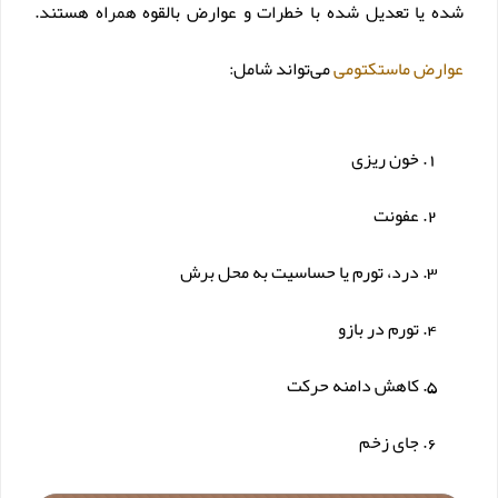
شده یا تعدیل شده با خطرات و عوارض بالقوه همراه هستند.
عوارض ماستکتومی
می‌تواند شامل:
خون ریزی
عفونت
درد، تورم یا حساسیت به محل برش
تورم در بازو
کاهش دامنه حرکت
جای زخم