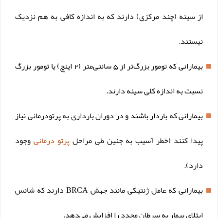
از سینه (چند مرکزی) دارند که به اندازه کافی به هم نزدیک
نیستند.
بیمارانی که تومور بزرگ‌تر از 5 سانتی‌متر (2 اینچ) یا تومور بزرگ
نسبت به اندازه کلی سینه دارند.
بیمارانی که باردار باشند و در دوران بارداری به پرتودرمانی نیاز
پیدا کنند (خطر آسیب به جنین طی مراحل
پرتو درمانی
وجود
دارد).
بیمارانی که عامل ژنتیکی مانند جهش BRCA دارند که شانس
ابتلای بیمار به سرطان مجدد را افزایش می‌دهد.