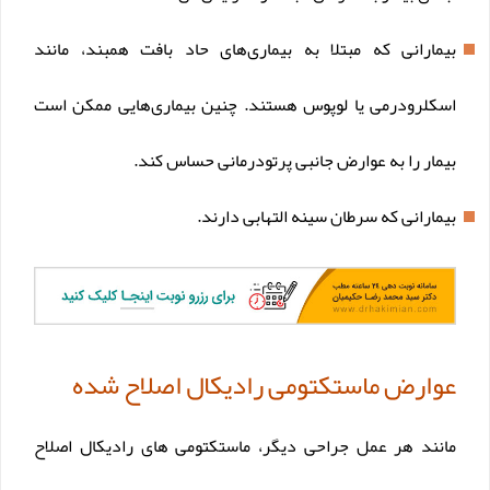
بیمارانی که مبتلا به بیماری‌های حاد بافت همبند، مانند
اسکلرودرمی یا لوپوس هستند. چنین بیماری‌هایی ممکن است
بیمار را به عوارض جانبی پرتودرمانی حساس کند.
بیمارانی که سرطان سینه التهابی دارند.
عوارض ماستکتومی رادیکال اصلاح شده
مانند هر عمل جراحی دیگر، ماستکتومی های رادیکال اصلاح