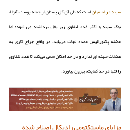
سینه در اصفهان
است که طی آن کل پستان از جمله پوست، آئولا،
نوک سینه و اکثر غدد لنفاوی زیر بغل برداشته می‌ شود؛ اما
عضله پکتورالیس عمده نجات می‌یابد. در واقع جراح کاری به
عضلات سینه ای ندارد و در حد امکان سعی می‌کند تا غدد لنفاوی
را تنها در حد کفایت، بیرون بیاورد.
مزایای ماستکتومی رادیکال اصلاح شده