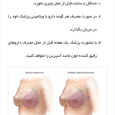
حداقل 8 ساعت قبل از عمل چیزی نخورد.
در صورت مصرف هر گونه دارو یا ویتامینی پزشک خود را
در جریان بگذارد.
با مشورت پزشک یک هفته قبل از عمل مصرف داروهای
رقیق کننده خون مانند آسپرین را متوقف کنید.