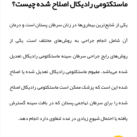
ماستکتومی رادیکال اصلاح شده چیست؟
یکی از شایع‌ترین بیماری‌ها در زنان سرطان پستان است و درمان
آن شامل انجام جراحی به روش‌های مختلف است. یکی از
روش‌های رایج جراحی سرطان سینه ماستکتومی رادیکال تعدیل
شده می‌باشد. مفهوم ماستکتومی رادیکال تعدیل شده یا اصلاح
شده این است که پزشک ممکن است ماستکتومی رادیکال اصلاح
شده را برای سرطان تهاجمی پستان که در بافت سینه گسترش
یافته یا احتمال شیوع زیادی در غدد لنفاوی دارد انجام دهد.