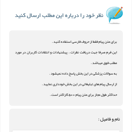
برای متن پیام فقط از حروف فارسی استفاده کنید .
این فرم صرفا جهت دریافت نظرات ، پیشنهادات و انتقادات کاربران در مورد
مطلب فوق میباشد .
به سوالات پزشکی در این بخش پاسخ داده نمیشود .
از ارسال پیام های تبلیغاتی در این بخش خودداری نمایید .
حداکثر طول مجاز برای متن پیام 500 کاراکتر است .
نام و فامیل :